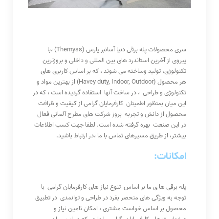
سری محصولات پله برقی دنیا آسانبر پارس (Themyss) ،با
پیروی از آخرین استاندرد های بین المللی و داخلی و بروزترین
تکنولوژی، تولید وساخته می شوند ، که بر اساس کاربری های
هر محصول (Havey duty, Indoor, Outdoor) از بهترین مواد و
تکنولوژی و طراحی ، در ساخت آنها استفاده گردیده است ، که در
این میان بمنظور اطمینان کارفرمایان گرامی از کیفیت و ظرافت
محصول از دانش و تجربه بروز شرکت های مطرح آلمانی فعال
در این صنعت بهره گرفته شده است. لطفا جهت کسب اطلاعات
بیشتر، از طریق مسیرهای تماس با ما ،در ارتباط باشید.
امکانات
:
پله برقی ها ی ما بر اساس تنوع نیاز های کارفرمایان گرامی با
توجه به ویژگی های منحصر بفرد در طراحی و توانمدی در تطبیق
محصول بر اساس خواست مشتری ، امکان تامین نیاز و