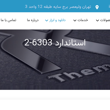
تهران ولیعصر برج سایه طبقه 12 واحد 3
ولات
خدمات
دانلود و ابزار
درباره ما
تماس با ما
استاندارد 6303-2