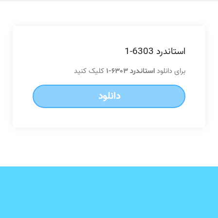
استاندرد 6303-1
برای دانلود
کلیک کنید
استاندرد 6303-1
دانلود